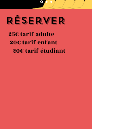
Réserver
25€ tarif adulte
20€ tarif enfant
20€ tarif étudiant