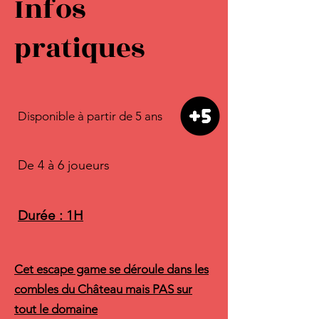
Infos
pratiques
Disponible à partir de 5 ans
De 4 à 6 joueurs
Durée : 1H
Cet escape game se déroule dans les
combles du Château mais PAS sur
tout le domaine