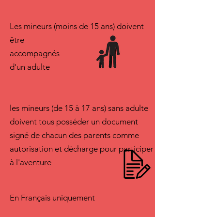
Les mineurs (moins de 15 ans) doivent
être
accompagnés
d'un adulte
les mineurs (de 15 à 17 ans) sans adulte
doivent tous posséder un document
signé de chacun des parents comme
autorisation et décharge pour participer
à l'aventure
En Français uniquement