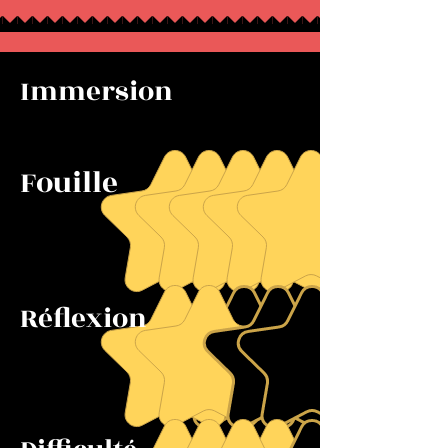
Immersion
Fouille
Réflexion