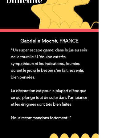
Difficulté
Gabrielle Moché, FRANCE
"Un super escape game, dans le jus au sein
de la tourelle ! L’équipe est très
sympathique et les indications, fournies
durant le jeu si le besoin s’en fait ressentir,
bien pensées.
La décoration est pour la plupart d’époque
ce qui plonge tout de suite dans l’ambiance
et les énigmes sont très bien faites !
Nous recommandons fortement !"