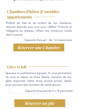
Chambres d'hôtes & meublés
appartements
Profitez du luxe et du confort de nos chambres,
chacune décorée avec soin pour refléter l'histoire et
l'élégance du château, offrant une immersion totale
dans le passé.
Capacité d'accueil : de 1 à 6 personnes
Réserver une Chambre
Gîtes et loft
Spacieux et parfaitement équipés, ils vous permettent
de vivre un séjour en toute liberté. Certains de nos
gîtes disposent même d’une piscine privée, idéale
pour savourer des moments de calme absolu.
Capacité d'accueil de 2 à 18 personnes
Réserver un gîte