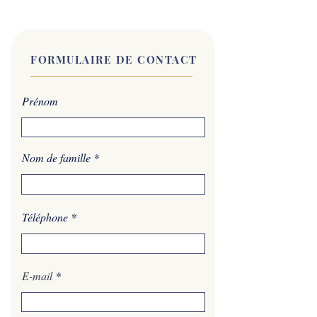
FORMULAIRE DE CONTACT
Prénom
Nom de famille
Téléphone
E-mail