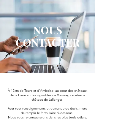
NOUS
CONTACTER
À 12km de Tours et d'Amboise, au cœur des châteaux
de la Loire et des vignobles de Vouvray, ce situe le
château de Jallanges.
Pour tout renseignements et demande de devis, merci
de remplir le formulaire ci-dessous .
Nous vous re contacterons dans les plus brefs délais.