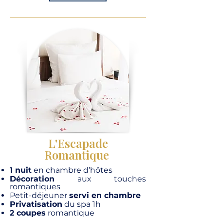
L'Escapade
Romantique
1 nuit
en chambre d’hôtes
Décoration
aux touches
romantiques
Petit-déjeuner
servi en chambre
Privatisation
du spa 1h
2 coupes
romantique